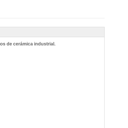
os de cerámica industrial.