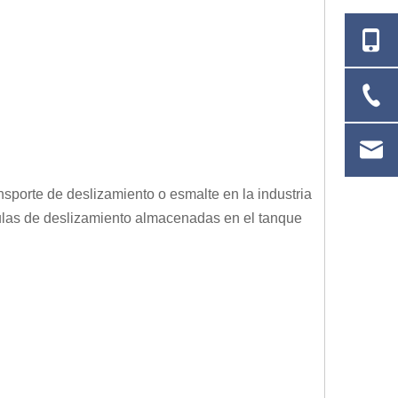
nsporte de deslizamiento o esmalte en la industria
ículas de deslizamiento almacenadas en el tanque