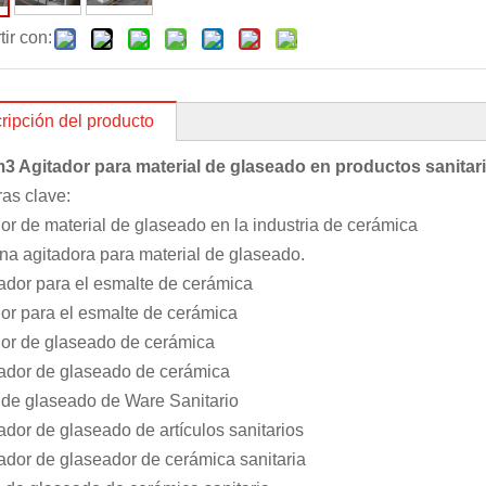
ir con:
ripción del producto
m
3 Agitador para material de glaseado en productos sanitari
as clave:
or de material de glaseado en la industria de cerámica
a agitadora para material de glaseado.
ador para el esmalte de cerámica
or para el esmalte de cerámica
dor de glaseado de cerámica
ador de glaseado de cerámica
 de glaseado de Ware Sanitario
dor de glaseado de artículos sanitarios
dor de glaseador de cerámica sanitaria