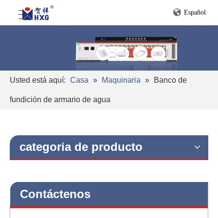
Español
Usted está aquí:
Casa
»
Maquinaria
»
Banco de
fundición de armario de agua
categoria de producto
Contáctenos