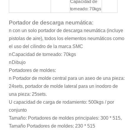
Capacidad de
torneado: 70kgs
Portador de descarga neumática:
n con un solo portador de descarga neumática (incluye
pistolas de aire), todos los elementos neumáticos como
el uso del cilindro de la marca SMC
n
Capacidad de torneado: 70kgs
n
Dibujo
Portadores de moldes:
n Portador de molde central para un aseo de una pieza:
24sets, portador de molde lateral para un inodoro de
una pieza: 25sets.
U capacidad de carga de rodamiento: 500kgs / por
conjunto
Tamaño: Portadores de moldes principales: 300 * 515,
Tamaño Portadores de moldes: 230 * 515