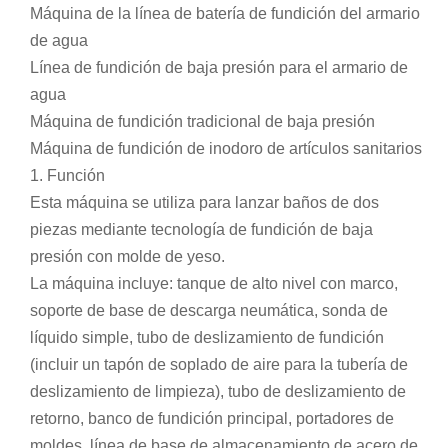
Máquina de la línea de batería de fundición del armario
de agua
Línea de fundición de baja presión para el armario de
agua
Máquina de fundición tradicional de baja presión
Máquina de fundición de inodoro de artículos sanitarios
1. Función
Esta máquina se utiliza para lanzar baños de dos
piezas mediante tecnología de fundición de baja
presión con molde de yeso.
La máquina incluye: tanque de alto nivel con marco,
soporte de base de descarga neumática, sonda de
líquido simple, tubo de deslizamiento de fundición
(incluir un tapón de soplado de aire para la tubería de
deslizamiento de limpieza), tubo de deslizamiento de
retorno, banco de fundición principal, portadores de
moldes, línea de base de almacenamiento de acero de