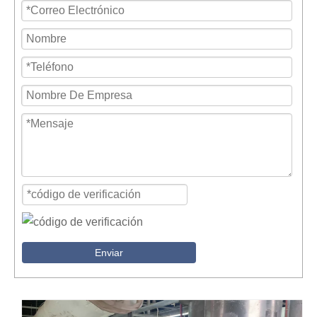
Enviar