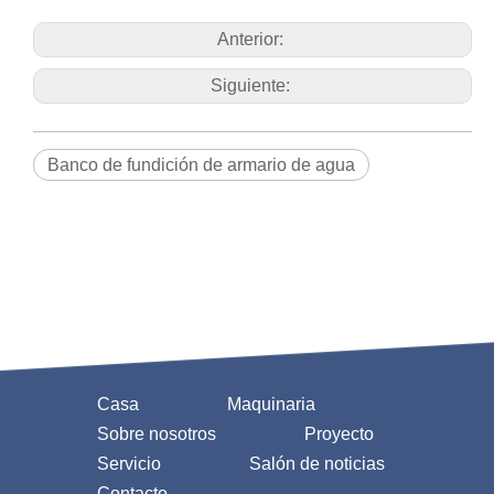
Anterior:
Siguiente:
Banco de fundición de armario de agua
Casa
Maquinaria
Sobre nosotros
Proyecto
Servicio
Salón de noticias
Contacto