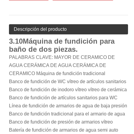
Descripción del producto
3.10
Máquina de fundición para
baño de dos piezas.
PALABRAS CLAVE: MAYOR DE CERAMICO DE
AGUA CERÁMICA DE AGUA CERÁMICA DE
CERAMICO Máquina de fundición tradicional
Banco de fundición de WC vítreo de artículos sanitarios
Banco de fundición de inodoro vítreo vítreo de cerámica
Banco de fundición de artículos sanitarios para WC
Línea de fundición de armarios de agua de baja presión
Banco de fundición tradicional para el armario de agua
Banco de fundición de presión de armarios vítreo
Batería de fundición de armarios de agua semi auto