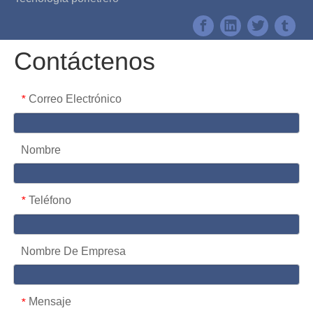
Contáctenos
Correo Electrónico
*
Nombre
Teléfono
*
Nombre De Empresa
Mensaje
*