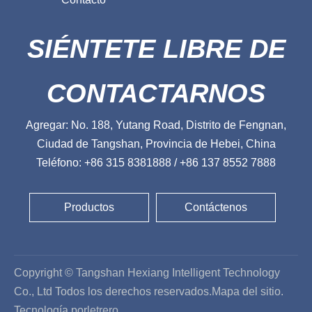
SIÉNTETE LIBRE DE
CONTACTARNOS
Agregar: No. 188, Yutang Road, Distrito de Fengnan,
Ciudad de Tangshan, Provincia de Hebei, China
Teléfono: +86 315 8381888 / +86 137 8552 7888
Productos
Contáctenos
Copyright © Tangshan Hexiang Intelligent Technology
Co., Ltd Todos los derechos reservados.
Mapa del sitio
.
Tecnología por
letrero