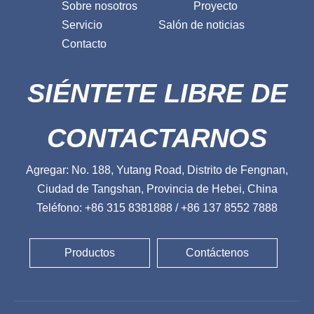
Sobre nosotros
Proyecto
Servicio
Salón de noticias
Contacto
SIÉNTETE LIBRE DE
CONTACTARNOS
Agregar: No. 188, Yutang Road, Distrito de Fengnan,
Ciudad de Tangshan, Provincia de Hebei, China
Teléfono: +86 315 8381888 / +86 137 8552 7888
Productos
Contáctenos