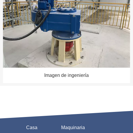
Imagen de ingeniería
Casa
Maquinaria