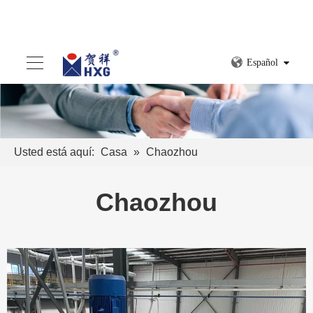
Español
Usted está aquí:
Casa
»
Chaozhou
Chaozhou