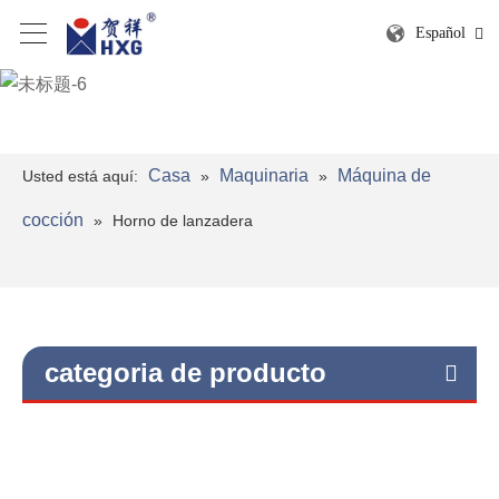
Español
Casa
Maquinaria
Máquina de
Usted está aquí:
»
»
cocción
»
Horno de lanzadera
categoria de producto