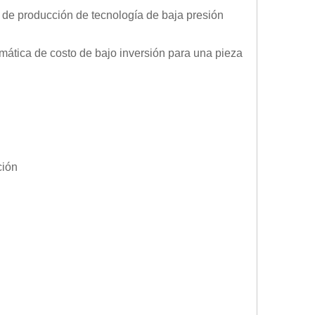
producción de tecnología de baja presión
mática de costo de bajo inversión para una pieza
ción