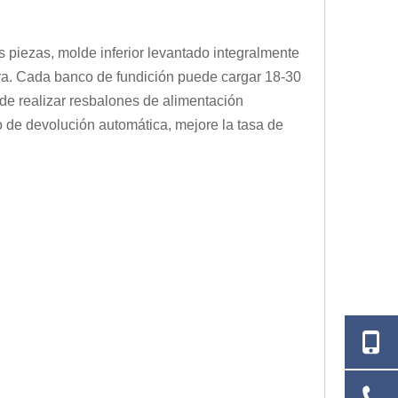
 piezas, molde inferior levantado integralmente
ora. Cada banco de fundición puede cargar 18-30
de realizar resbalones de alimentación
 de devolución automática, mejore la tasa de