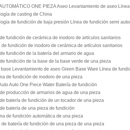
AUTOMÁTICO ONE PIEZA Aseo Levantamiento de aseo Línea de 
ogía de casting de China
ogía de fundición de baja presión Línea de fundición semi auto
de fundición de cerámica de inodoro de artículos sanitarios
de fundición de inodoro de cerámica de artículos sanitarios
de fundición de la batería del armario de agua
de fundición de la base de la base verde de una pieza
 base Levantamiento de aseo Green Base Ware Línea de fundi
a de fundición de inodoro de una pieza
uto Auto One Piece Water Batería de fundición
 de producción de armarios de agua de una pieza
de batería de fundición de un tocador de una pieza
de batería de una pieza de fundición
na de fundición automática de una pieza
de batería de fundición de una pieza de una pieza