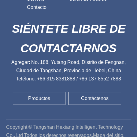
Contacto
SIÉNTETE LIBRE DE
CONTACTARNOS
Agregar: No. 188, Yutang Road, Distrito de Fengnan,
Ciudad de Tangshan, Provincia de Hebei, China
Teléfono: +86 315 8381888 / +86 137 8552 7888
Productos
Contáctenos
Copyright © Tangshan Hexiang Intelligent Technology
Co., Ltd Todos los derechos reservados.
Mapa del sitio
.