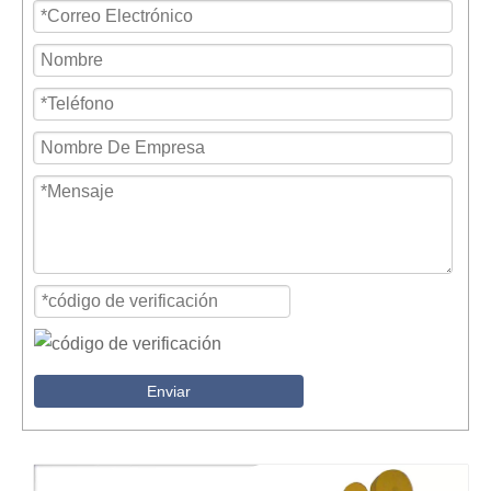
Enviar