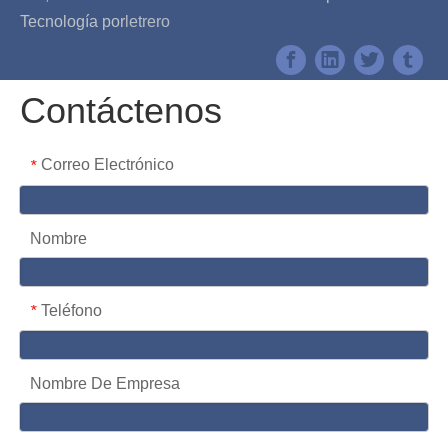
Tecnología por
letrero
Contáctenos
Correo Electrónico
*
Nombre
Teléfono
*
Nombre De Empresa