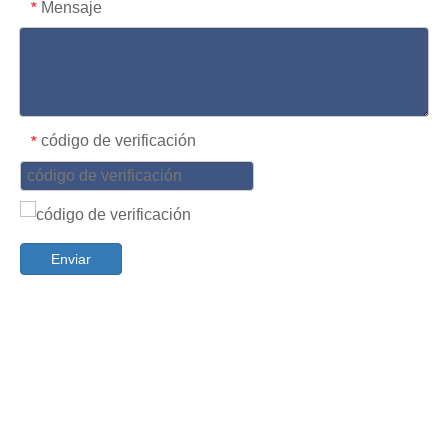
Mensaje
*
código de verificación
*
Enviar