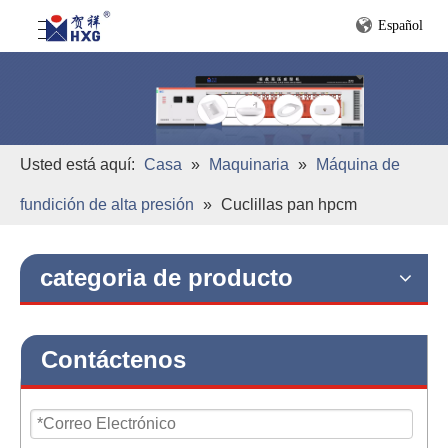
Español
Usted está aquí:
Casa
»
Maquinaria
»
Máquina de
fundición de alta presión
»
Cuclillas pan hpcm
categoria de producto
Contáctenos