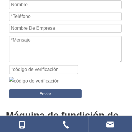
Enviar
Máquina de fundición de
alta presión