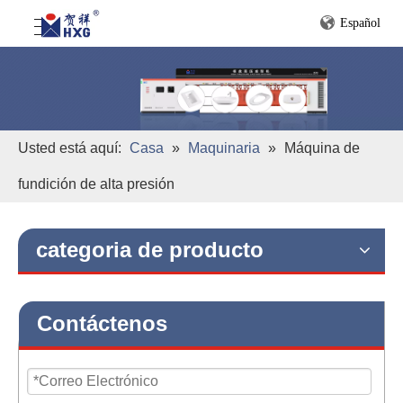
Español
Usted está aquí:
Casa
»
Maquinaria
»
Máquina de
fundición de alta presión
categoria de producto
Contáctenos