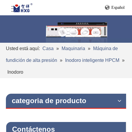
Español
Usted está aquí:
Casa
»
Maquinaria
»
Máquina de
fundición de alta presión
»
Inodoro inteligente HPCM
»
Inodoro
categoria de producto
Contáctenos