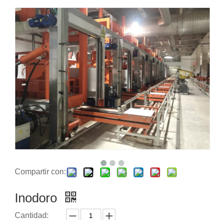
Compartir con:
Inodoro
Cantidad: