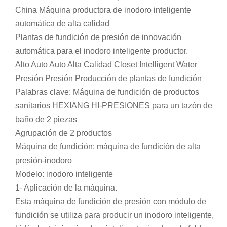
China Máquina productora de inodoro inteligente
automática de alta calidad
Plantas de fundición de presión de innovación
automática para el inodoro inteligente productor.
Alto Auto Auto Alta Calidad Closet Intelligent Water
Presión Presión Producción de plantas de fundición
Palabras clave: Máquina de fundición de productos
sanitarios HEXIANG HI-PRESIONES para un tazón de
baño de 2 piezas
Agrupación de 2 productos
Máquina de fundición: máquina de fundición de alta
presión-inodoro
Modelo: inodoro inteligente
1- Aplicación de la máquina.
Esta máquina de fundición de presión con módulo de
fundición se utiliza para producir un inodoro inteligente,