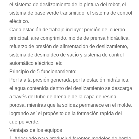
el sistema de deslizamiento de la pintura del robot, el
sistema de base verde transmitido, el sistema de control
eléctrico.
Cada estación de trabajo incluye: porción del cuerpo
principal, aire comprimido, molde de prensa hidráulica,
refuerzo de presión de alimentación de deslizamiento,
sistema de desmoldeo de vacío y sistema de control
automático eléctrico, etc.
Principio de 5-funcionamiento:
Por la alta presión generada por la estación hidráulica,
el agua contenida dentro del deslizamiento se descarga
a través del tubo de drenaje de la capa de resina
porosa, mientras que la solidez permanece en el molde,
logrando así el propósito de la formación rápida del
cuerpo verde.
Ventajas de los equipos
1. Adecuado para producir diferentes modelos de borde