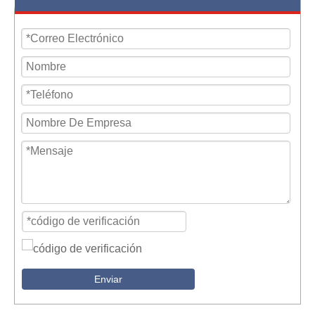
Enviar