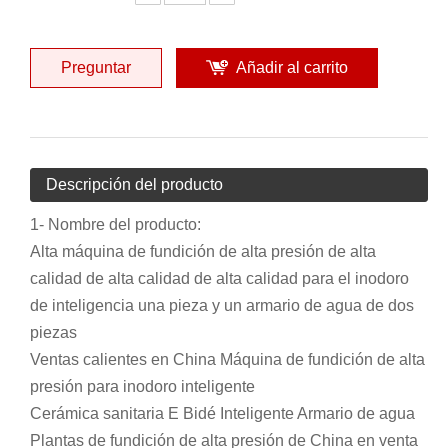
Preguntar
Añadir al carrito
Descripción del producto
1- Nombre del producto:
Alta máquina de fundición de alta presión de alta
calidad de alta calidad de alta calidad para el inodoro
de inteligencia una pieza y un armario de agua de dos
piezas
Ventas calientes en China Máquina de fundición de alta
presión para inodoro inteligente
Cerámica sanitaria E Bidé Inteligente Armario de agua
Plantas de fundición de alta presión de China en venta