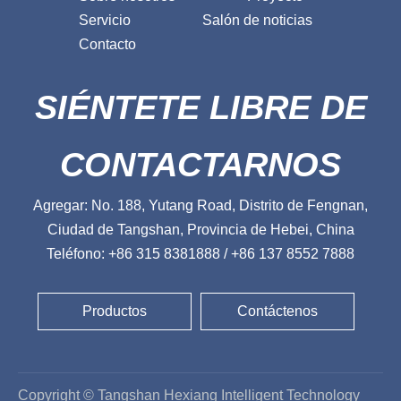
Servicio
Salón de noticias
Contacto
SIÉNTETE LIBRE DE
CONTACTARNOS
Agregar: No. 188, Yutang Road, Distrito de Fengnan,
Ciudad de Tangshan, Provincia de Hebei, China
Teléfono: +86 315 8381888 / +86 137 8552 7888
Productos
Contáctenos
Copyright © Tangshan Hexiang Intelligent Technology