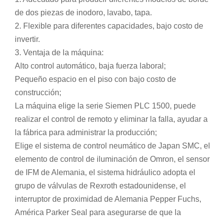
de dos piezas de inodoro, lavabo, tapa.
2. Flexible para diferentes capacidades, bajo costo de
invertir.
3. Ventaja de la máquina:
Alto control automático, baja fuerza laboral;
Pequeño espacio en el piso con bajo costo de
construcción;
La máquina elige la serie Siemen PLC 1500, puede
realizar el control de remoto y eliminar la falla, ayudar a
la fábrica para administrar la producción;
Elige el sistema de control neumático de Japan SMC, el
elemento de control de iluminación de Omron, el sensor
de IFM de Alemania, el sistema hidráulico adopta el
grupo de válvulas de Rexroth estadounidense, el
interruptor de proximidad de Alemania Pepper Fuchs,
América Parker Seal para asegurarse de que la