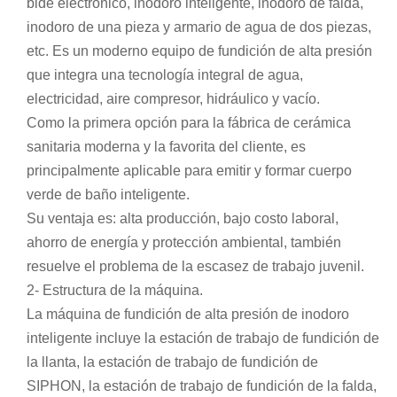
bidé electrónico, inodoro inteligente, inodoro de falda,
inodoro de una pieza y armario de agua de dos piezas,
etc. Es un moderno equipo de fundición de alta presión
que integra una tecnología integral de agua,
electricidad, aire compresor, hidráulico y vacío.
Como la primera opción para la fábrica de cerámica
sanitaria moderna y la favorita del cliente, es
principalmente aplicable para emitir y formar cuerpo
verde de baño inteligente.
Su ventaja es: alta producción, bajo costo laboral,
ahorro de energía y protección ambiental, también
resuelve el problema de la escasez de trabajo juvenil.
2- Estructura de la máquina.
La máquina de fundición de alta presión de inodoro
inteligente incluye la estación de trabajo de fundición de
la llanta, la estación de trabajo de fundición de
SIPHON, la estación de trabajo de fundición de la falda,