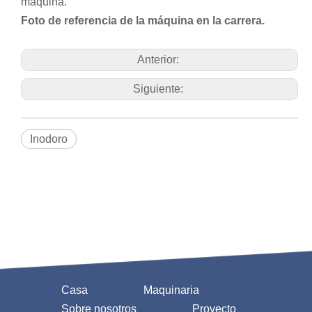
máquina.
Foto de referencia de la máquina en la carrera.
Anterior:
Siguiente:
Inodoro
Casa
Maquinaria
Sobre nosotros
Proyecto